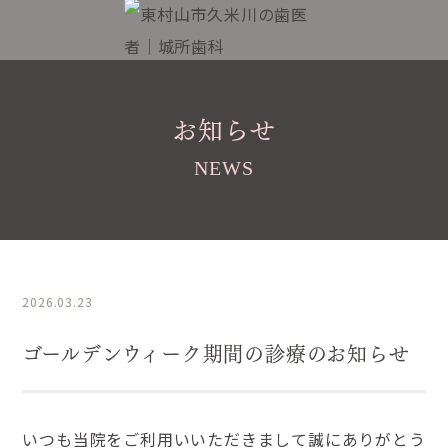
お知らせ
NEWS
2026.03.23
ゴールデンウィーク期間の診療のお知らせ
いつも当院をご利用いいただきまして誠にありがとう