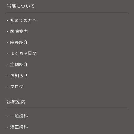
当院について
初めての方へ
医院案内
院長紹介
よくある質問
症例紹介
お知らせ
ブログ
診療案内
一般歯科
矯正歯科