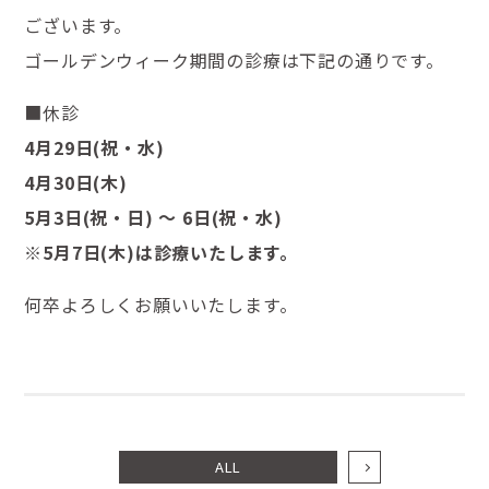
ございます。
ゴールデンウィーク期間の診療は下記の通りです。
■休診
4月29日(祝・水)
4月30日(木)
5月3日(祝・日) ～ 6日(祝・水)
※5月7日(木)は診療いたします。
何卒よろしくお願いいたします。
ALL